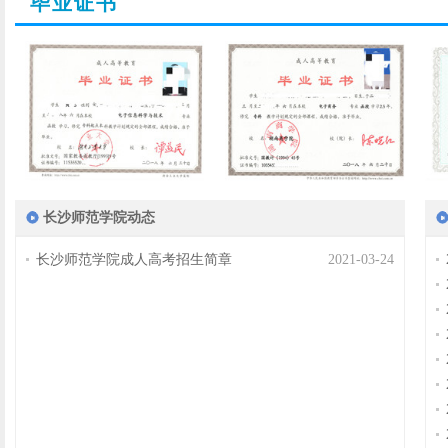
毕业证书
长沙师范学院动态
长沙师范学院成人高考招生简章
2021-03-24