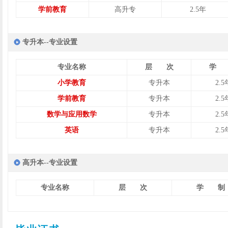
学前教育
高升专
2.5年
专升本--专业设置
专业名称
层 次
学 
小学教育
专升本
2.5
学前教育
专升本
2.5
数学与应用数学
专升本
2.5
英语
专升本
2.5
高升本--专业设置
专业名称
层 次
学 制