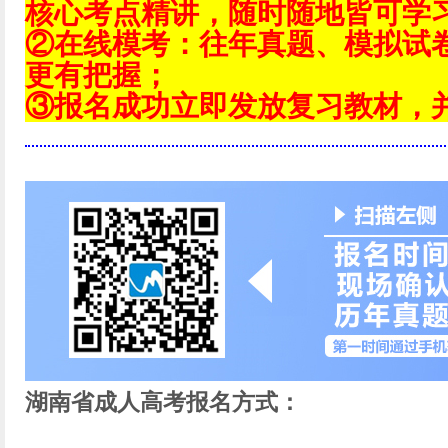
核心考点精讲，随时随地皆可学
②在线模考：往年真题、模拟试
更有把握；
③报名成功立即发放复习教材，
湖南省成人高考报名方式：