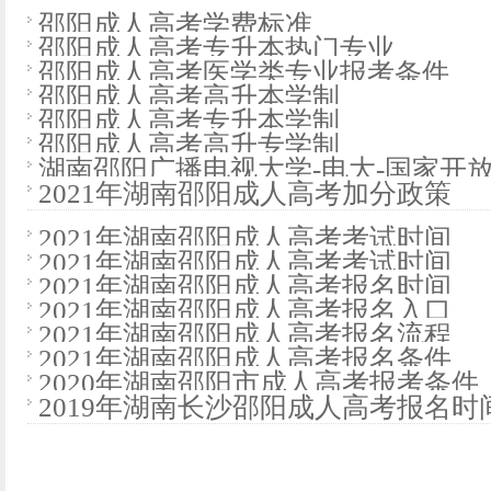
邵阳成人高考学费标准
邵阳成人高考专升本热门专业
邵阳成人高考医学类专业报考条件
邵阳成人高考高升本学制
邵阳成人高考专升本学制
邵阳成人高考高升专学制
湖南邵阳广播电视大学-电大-国家开
2021年湖南邵阳成人高考加分政策
2021年湖南邵阳成人高考考试时间
2021年湖南邵阳成人高考考试时间
2021年湖南邵阳成人高考报名时间
2021年湖南邵阳成人高考报名入口
2021年湖南邵阳成人高考报名流程
2021年湖南邵阳成人高考报名条件
2020年湖南邵阳市成人高考报考条件
2019年湖南长沙邵阳成人高考报名时