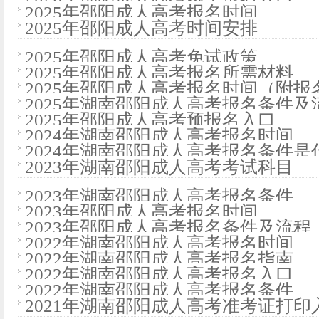
2025年邵阳成人高考报名时间
2025年邵阳成人高考时间安排
2025年邵阳成人高考免试政策
2025年邵阳成人高考报名所需材料
2025年邵阳成人高考报名时间（附报
2025年湖南邵阳成人高考报名条件及
2025年邵阳成人高考预报名入口
2024年湖南邵阳成人高考报名时间
2024年湖南邵阳成人高考报名条件是
2023年湖南邵阳成人高考考试科目
2023年湖南邵阳成人高考报名条件
2023年邵阳成人高考报名时间
2023年邵阳成人高考报名条件及流程
2022年湖南邵阳成人高考报名时间
2022年湖南邵阳成人高考报名指南
2022年湖南邵阳成人高考报名入口
2022年湖南邵阳成人高考报名条件
2021年湖南邵阳成人高考准考证打印