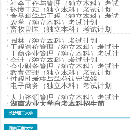
社会工作与管理（独立本科）考试
环境工程（独立本科）考试计划
食品科学与工程（独立本科）考试
农学（独立本科）考试计划
畜牧兽医（独立本科）考试计划
园林（独立本科）考试计划
工程造价管理（独立本科）考试计
工商企业管理（独立本科）考试计
会计（独立本科）考试计划
企业财务管理（独立本科）考试计
教育管理（独立本科）考试计划
过程性考核与学分认定详解
电子商务（独立本科）考试计划
人力资源管理（独立本科）考试计
湖南农业大学自考本科招生简
长沙理工大学
湖南工商大学