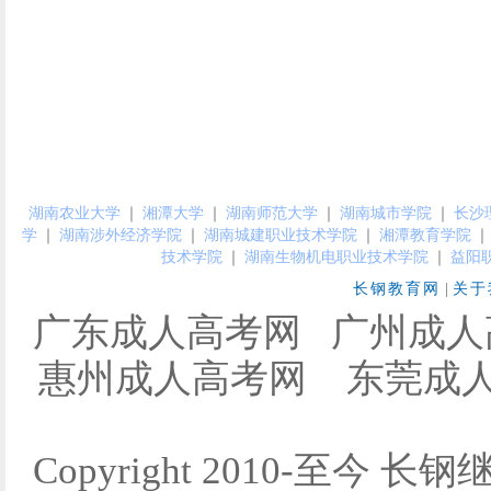
湖南农业大学
｜
湘潭大学
｜
湖南师范大学
｜
湖南城市学院
｜
长沙
学
｜
湖南涉外经济学院
｜
湖南城建职业技术学院
｜
湘潭教育学院
｜
技术学院
｜
湖南生物机电职业技术学院
｜
益阳
长钢教育网
|
关于
广东成人高考网
广州成人
惠州成人高考网
东莞成
Copyright 2010-至今 长钢