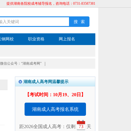
提供湖南各院校成考辅导报名，咨询电话：0731-83587381
长钢网校
职业资格
网上报名
微信公众号：“湖南成考网”
｜
湖南成人高考网温馨提示
【考试时间：10月19、20日】
湖南成人高考报名系统
距2026全国成人高考：仅剩
73
天