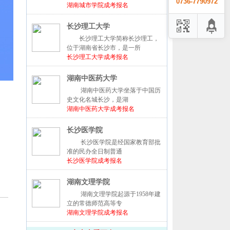
0736-7790972
湖南城市学院成考报名
长沙理工大学
长沙理工大学简称长沙理工，
位于湖南省长沙市，是一所
长沙理工大学成考报名
湖南中医药大学
湖南中医药大学坐落于中国历
史文化名城长沙，是湖
湖南中医药大学成考报名
长沙医学院
长沙医学院是经国家教育部批
准的民办全日制普通
长沙医学院成考报名
湖南文理学院
湖南文理学院起源于1958年建
立的常德师范高等专
湖南文理学院成考报名