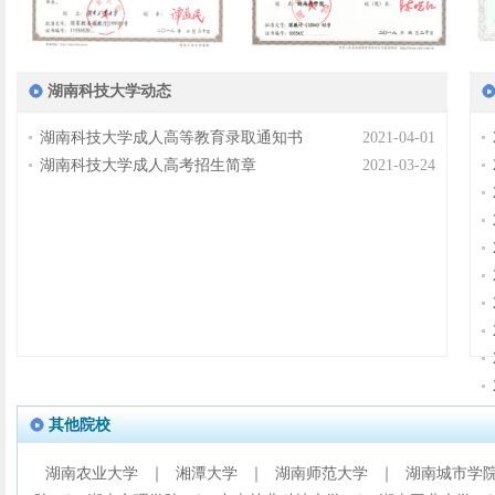
湖南科技大学动态
湖南科技大学成人高等教育录取通知书
2021-04-01
湖南科技大学成人高考招生简章
2021-03-24
其他院校
湖南农业大学
｜
湘潭大学
｜
湖南师范大学
｜
湖南城市学