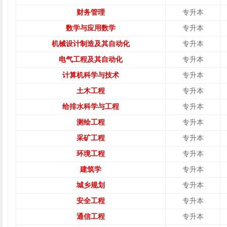
财务管理
专升本
数学与应用数学
专升本
机械设计制造及其自动化
专升本
电气工程及其自动化
专升本
计算机科学与技术
专升本
土木工程
专升本
给排水科学与工程
专升本
测绘工程
专升本
采矿工程
专升本
环境工程
专升本
建筑学
专升本
城乡规划
专升本
安全工程
专升本
通信工程
专升本