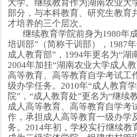
大学。继续教育作为湖南农业大
部分，与本科教育、研究生教育
才培养的三个层次。
继续教育学院前身为1980年成
培训部”（简称干训部），1987
成人教育部”，1994年更名为“
2004年加挂“湖南农业大学成人
高等教育、高等教育自学考试工
级办学任务。2010年“成人教育
院”，“成人教育处”更名为“继续
成人高等教育、高等教育自学考
作，承担成人高等教育一级办学
务。2014年初，学校实行继续