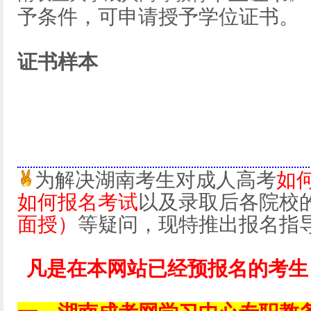
予条件，可申请授予学位证书。
证书样本
为解决湖南考生对成人高考
如
如何报名考试
以及录取后各院校
面授）
等疑问，现特推出报名指
凡是在本网站已经预报名的考生