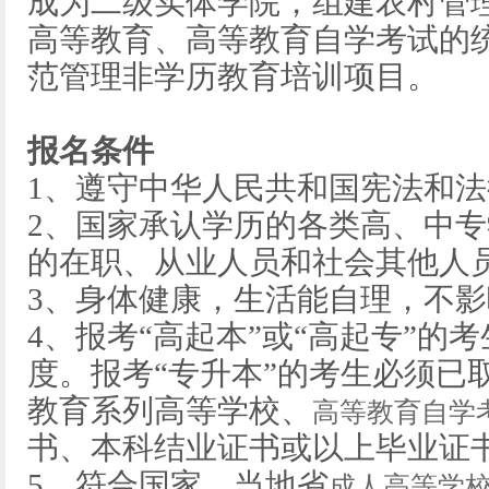
成为二级实体学院，组建农村管
高等教育、高等教育自学考试的
范管理非学历教育培训项目。
报名条件
1、遵守中华人民共和国宪法和法
2、国家承认学历的各类高、中
的在职、从业人员和社会其他人
3、身体健康，生活能自理，不
4、报考“高起本”或“高起专”的
度。报考“专升本”的考生必须已
教育系列高等学校、
高等教育自学
书、本科结业证书或以上毕业证
5、符合国家、当地省
成人高等学