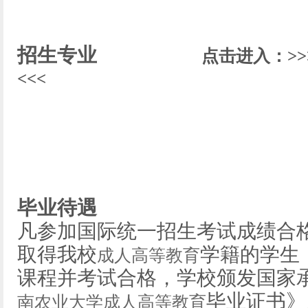
招生专业
点击进入：>>
<<<
毕业待遇
凡参加国际统一招生考试成绩合
取得我校
学籍的学生
成人高等教育
课程并考试合格，学校颁发国家
毕业证书》
南农业大学成人高等教育