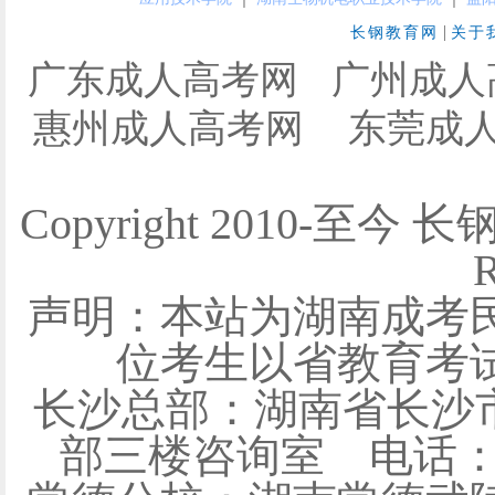
|
长钢教育网
关于
广东成人高考网
广州成人
惠州成人高考网
东莞成
Copyright 2010-至今 
R
声明：本站为湖南成考
位考生以省教育考
长沙总部：湖南省长沙
部三楼咨询室 电话：0731