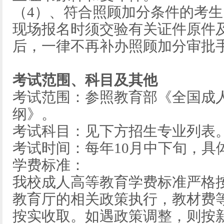
（4）、符合照顾加分条件的考
现场报名时须交验有关证件原件
后，一律不再补办照顾加分审批
考试范围、科目及其他
考试范围：参照教育部《全国成
纲》。
考试科目：见下方招生专业列表
考试时间：每年10月中下旬，具
学费标准：
我校成人高等教育学费标准严格
教育厅的相关政策执行，教材费
按实收取。如遇政策调整，则按