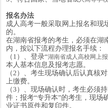
报名办法
成人高考一般采取网上报名和现
的。
在湖南省报考的考生，必须在湖
内，按以下流程办理报名手续：
（1）、登录“
湖南省成人高校网上报
本人基本信息及报考志愿。
（2）、考生现场确认后认真核
上缴费。
（3）、现场确认时，考生必须
件；报考“专升本”的考生，现场
业证书原件和复印件。