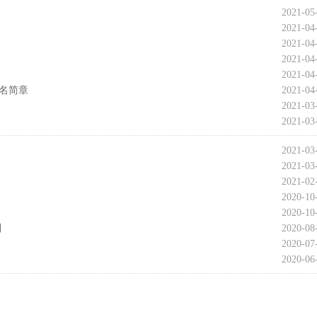
2021-05
2021-04
2021-04
2021-04
2021-04
报名简章
2021-04
2021-03
2021-03
2021-03
2021-03
2021-02
2020-10
2020-10
则
2020-08
2020-07
2020-06