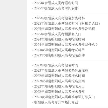
2025年衡阳成人高考报名时间
2025年衡阳成人高考时间安排
2025年衡阳成人高考报名所需材料
2025年衡阳成人高考报名时间（附报名入口）
2025年湖南衡阳成人高考报名条件及流程
2025年衡阳成人高考预报名入口
2024年湖南衡阳成人高考报名时间
2024年湖南衡阳成人高考报名条件是什么？
2023年湖南衡阳成人高考考试科目
2023年湖南衡阳成人高考报名条件
2023年衡阳成人高考报名时间
2023年衡阳成人高考报名条件及流程
2022年湖南衡阳成人高考报名时间
2022年湖南衡阳成人高考报名指南
2022年湖南衡阳成人高考报名入口
2022年湖南衡阳成人高考报名条件
2021年湖南衡阳成人高考准考证打印入口
衡阳成人高考专升本热门专业