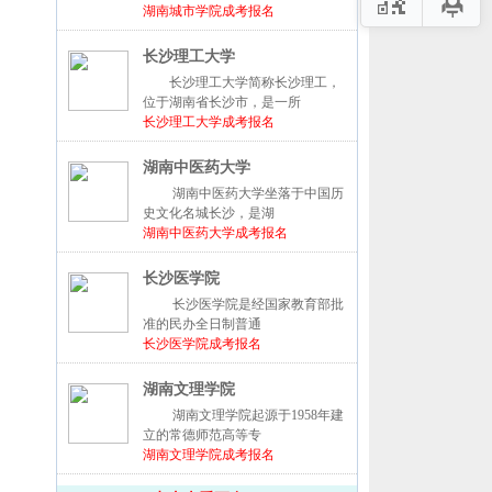
湖南城市学院成考报名
长沙理工大学
长沙理工大学简称长沙理工，
位于湖南省长沙市，是一所
长沙理工大学成考报名
湖南中医药大学
湖南中医药大学坐落于中国历
史文化名城长沙，是湖
湖南中医药大学成考报名
长沙医学院
长沙医学院是经国家教育部批
准的民办全日制普通
长沙医学院成考报名
湖南文理学院
湖南文理学院起源于1958年建
立的常德师范高等专
湖南文理学院成考报名