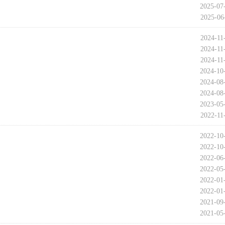
2025-07
2025-06
2024-11
2024-11
2024-11
2024-10
2024-08
2024-08
2023-05
2022-11
2022-10
2022-10
2022-06
2022-05
2022-01
2022-01
2021-09
2021-05