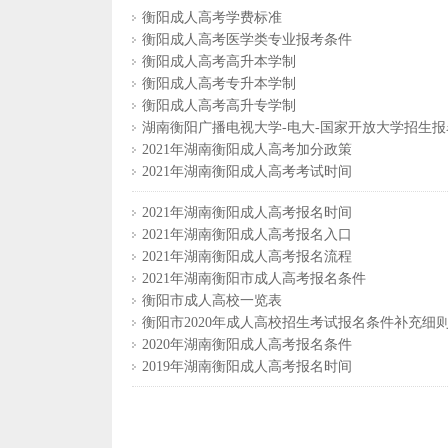
衡阳成人高考学费标准
衡阳成人高考医学类专业报考条件
衡阳成人高考高升本学制
衡阳成人高考专升本学制
衡阳成人高考高升专学制
湖南衡阳广播电视大学-电大-国家开放大学招生
2021年湖南衡阳成人高考加分政策
2021年湖南衡阳成人高考考试时间
2021年湖南衡阳成人高考报名时间
2021年湖南衡阳成人高考报名入口
2021年湖南衡阳成人高考报名流程
2021年湖南衡阳市成人高考报名条件
衡阳市成人高校一览表
衡阳市2020年成人高校招生考试报名条件补充细
2020年湖南衡阳成人高考报名条件
2019年湖南衡阳成人高考报名时间