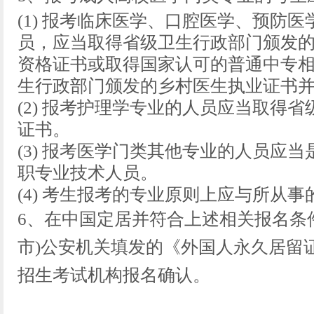
(1) 报考临床医学、口腔医学、预防
员，应当取得省级卫生行政部门颁发
资格证书或取得国家认可的普通中专相
生行政部门颁发的乡村医生执业证书
(2) 报考护理学专业的人员应当取得
证书。
(3) 报考医学门类其他专业的人员应
职专业技术人员。
(4) 考生报考的专业原则上应与所从
6、
在中国定居并符合上述相关报名条
市)公安机关填发的《外国人永久居留
招生考试机构报名确认。