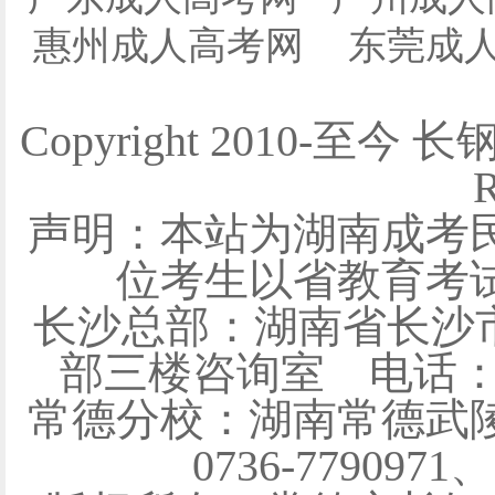
惠州成人高考网
东莞成
Copyright 2010-至今 
R
声明：本站为湖南成考
位考生以省教育考
长沙总部：湖南省长沙
部三楼咨询室 电话：0731
常德分校：湖南常德武陵
0736-7790971