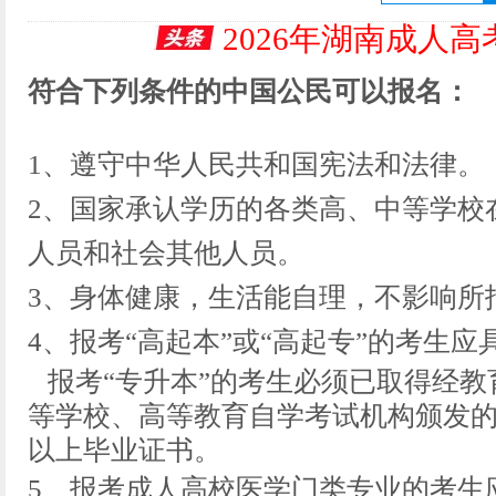
2026年湖南成人
符合下列条件的中国公民可以报名：
1、
遵守中华人民共和国宪法和法律。
2、
国家承认学历的各类高、中等学校在
人员和社会其他人员。
3、
身体健康，生活能自理，不影响所
4、报考“高起本”或“高起专”的考生
报考“专升本”的考生必须已取得经教
等学校、高等教育自学考试机构颁发
以上毕业证书。
5、
报考成人高校医学门类专业的考生