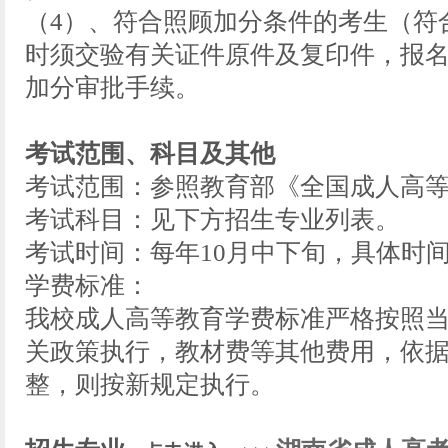
（4）、符合照顾加分条件的考生（符
时须交验有关证件原件及复印件，报
加分审批手续。
考试范围、科目及其他
考试范围：参照教育部《全国成人高
考试科目：见下方招生专业列表。
考试时间：每年10月中下旬，具体时
学费标准：
我校成人高等教育学费标准严格按照
关政策执行，教材费等其他费用，依
整，则按新规定执行。