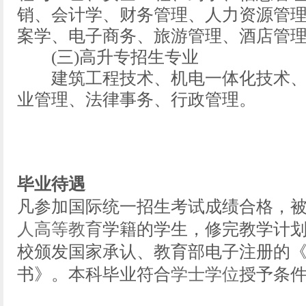
销、会计学、财务管理、人力资源管
案学、电子商务、旅游管理、酒店管
(三)高升专招生专业
建筑工程技术、机电一体化技术、
业管理、法律事务、行政管理。
毕业待遇
凡参加国际统一招生考试成绩合格，
人高等教育
学籍的学生，修完教学计
校颁发国家承认、教育部电子注册的
书》。本科毕业符合
学士学位
授予条