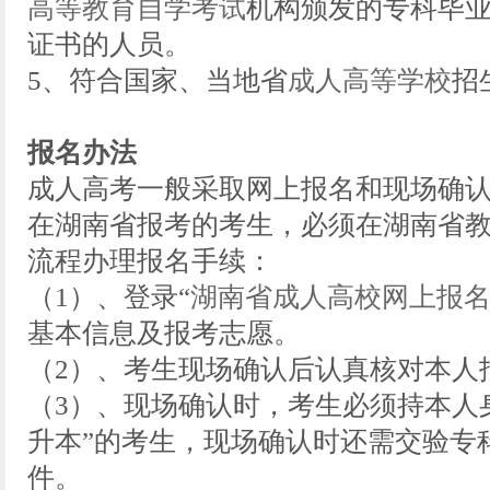
高等教育自学考试
机构颁发的专科毕
证书的人员。
5、符合国家、当地省
成人高等学校
招
报名办法
成人高考一般采取网上报名和现场确
在湖南省报考的考生，必须在湖南省
流程办理报名手续：
（1）、登录“
湖南省成人高校网上报
基本信息及报考志愿。
（2）、考生现场确认后认真核对本人
（3）、现场确认时，考生必须持本人
升本”的考生，现场确认时还需交验专
件。