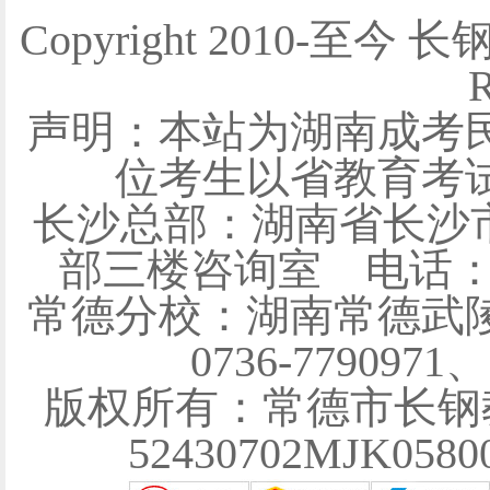
Copyright 2010-至今 
R
声明：本站为湖南成考
位考生以省教育考
长沙总部：湖南省长沙
部三楼咨询室 电话：0731
常德分校：湖南常德武陵
0736-7790971
版权所有：常德市长钢
52430702MJK058