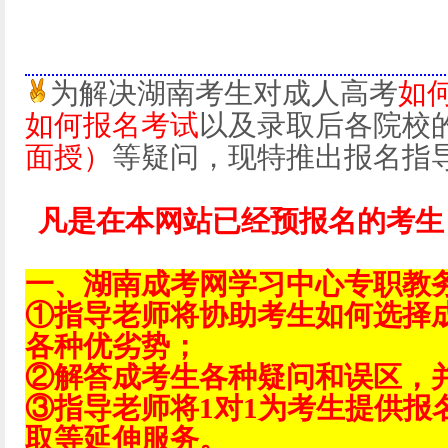
为解决湖南考生对成人高考
如
如何报名考试
以及录取后各院校
面授）
等疑问，现特推出报名指
凡是在本网站已经预报名的考生
一、湖南成考网学习中心专职教
①指导老师将协助考生如何选择
各种优劣势；
②解答成考生各种疑问和误区，
③指导老师将1对1为考生提供报
取等延伸服务。