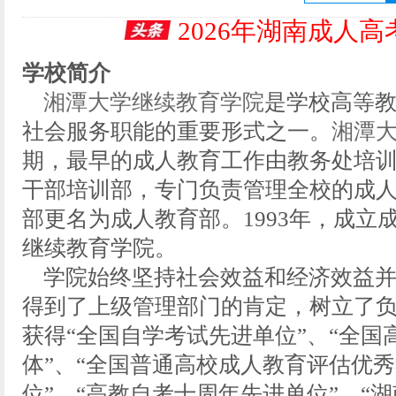
2026年湖南成人
学校简介
湘潭大学继续教育学院
是学校高等
社会服务职能的重要形式之一。
湘潭
期，最早的成人教育工作由教务处培训科
干部培训部，专门负责管理全校的成人
部更名为成人教育部。1993年，成立成
继续教育学院。
学院始终坚持社会效益和经济效益并
得到了上级管理部门的肯定，树立了
获得“全国自学考试先进单位”、“全
体”、“全国普通高校成人教育评估优秀
位”、“高教自考十周年先进单位”、“