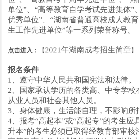
单位”、“高等教育自学考试先进集体”
优秀单位”、“湖南省普通高校成人教育
生工作先进单位”等一系列荣誉称号。
2021年湖南成考招生简章
点击进入：
【
】
报名条件
1、遵守中华人民共和国宪法和法律。
2、国家承认学历的各类高、中专学校
从业人员和社会其他人员。
3、身体健康，生活能自理，不影响所
4、报考“高起本”或“高起专”的考生
升本”的考生必须已取得经教育部审核