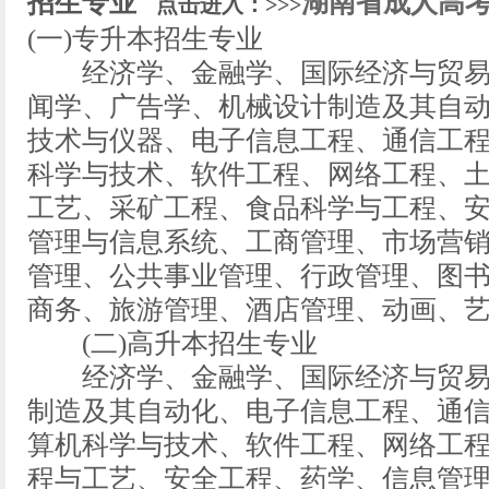
招生专业
湖南省成人高
点击进入：>>>
(一)专升本招生专业
经济学、金融学、国际经济与贸易
闻学、广告学、机械设计制造及其自
技术与仪器、电子信息工程、通信工
科学与技术、软件工程、网络工程、
工艺、采矿工程、食品科学与工程、
管理与信息系统、工商管理、市场营
管理、公共事业管理、行政管理、图
商务、旅游管理、酒店管理、动画、
(二)高升本招生专业
经济学、金融学、国际经济与贸易
制造及其自动化、电子信息工程、通
算机科学与技术、软件工程、网络工
程与工艺、安全工程、药学、信息管