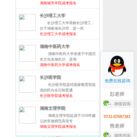
湖南城市学院成考报名
长沙理工大学
长沙理工大学简称长沙理工，
位于湖南省长沙市，是一所
长沙理工大学成考报名
湖南中医药大学
湖南中医药大学坐落于中国历
史文化名城长沙，是湖
湖南中医药大学成考报名
长沙医学院
免费在线咨询
长沙医学院是经国家教育部批
准的民办全日制普通
彭老师
长沙医学院成考报名
湖南文理学院
湖南文理学院起源于1958年建
0731-83587381
立的常德师范高等专
熊老师
湖南文理学院成考报名