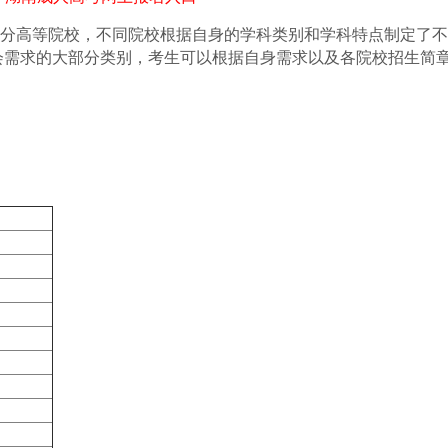
高等院校，不同院校根据自身的学科类别和学科特点制定了不
会需求的大部分类别，考生可以根据自身需求以及各院校招生简