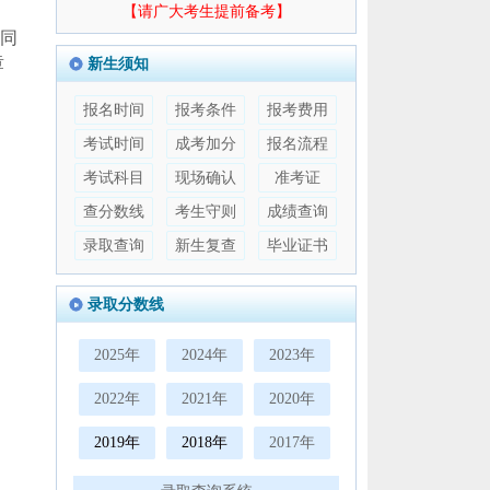
【请广大考生提前备考】
同
章
新生须知
报名时间
报考条件
报考费用
考试时间
成考加分
报名流程
考试科目
现场确认
准考证
查分数线
考生守则
成绩查询
录取查询
新生复查
毕业证书
录取分数线
2025年
2024年
2023年
2022年
2021年
2020年
2019年
2018年
2017年