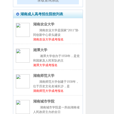
录取查询系统
湖南成人高考招生院校列表
湖南农业大学
湖南农业大学是国家“2011”协
同创新中心牵头建设
湖南农业大学成考报名
湘潭大学
湘潭大学创办于1958年，是党
和国家及人民军队的主
湘潭大学成考报名
湖南师范大学
湖南师范大学创建于1938年，
位于历史文化名城长沙，是
湖南师范大学成考报名
湖南城市学院
湖南城市学院是一所由湖南省
人民政府主办的全日