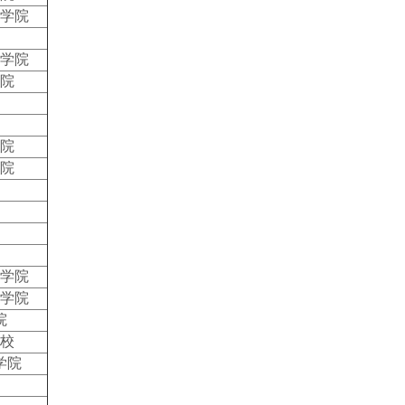
学院
学院
院
院
院
学院
学院
院
校
学院