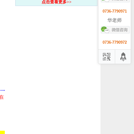
点击查看更多>>
0736-7790971
华老师
0736-7790972
在