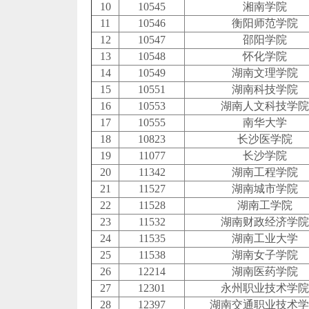
10
10545
湘南学院
11
10546
衡阳师范学院
12
10547
邵阳学院
13
10548
怀化学院
14
10549
湖南文理学院
15
10551
湖南科技学院
16
10553
湖南人文科技学院
17
10555
南华大学
18
10823
长沙医学院
19
11077
长沙学院
20
11342
湖南工程学院
21
11527
湖南城市学院
22
11528
湖南工学院
23
11532
湖南财政经济学院
24
11535
湖南工业大学
25
11538
湖南女子学院
26
12214
湖南医药学院
27
12301
永州职业技术学院
28
12397
湖南交通职业技术学