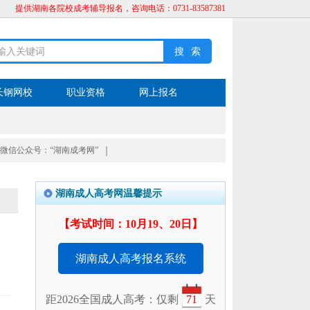
提供湖南各院校成考辅导报名，咨询电话：0731-83587381
长钢网校
职业资格
网上报名
微信公众号：“湖南成考网”
｜
湖南成人高考网温馨提示
【考试时间：10月19、20日】
湖南成人高考报名系统
距2026全国成人高考：仅剩
71
天