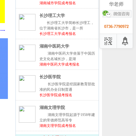
湖南城市学院成考报名
华老师
长沙理工大学
长沙理工大学简称长沙理工，
0736-7790972
位于湖南省长沙市，是一所
长沙理工大学成考报名
湖南中医药大学
湖南中医药大学坐落于中国历
史文化名城长沙，是湖
湖南中医药大学成考报名
长沙医学院
长沙医学院是经国家教育部批
准的民办全日制普通
长沙医学院成考报名
湖南文理学院
湖南文理学院起源于1958年建
立的常德师范高等专
湖南文理学院成考报名