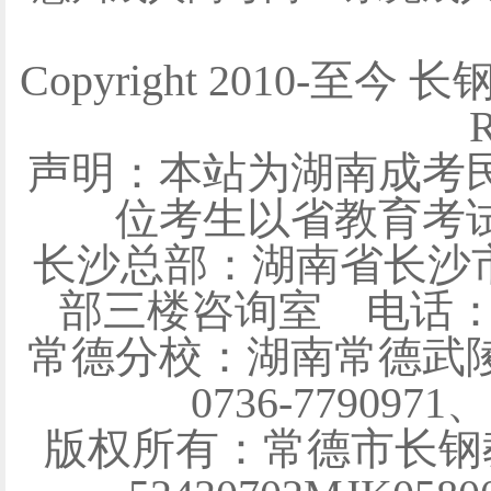
Copyright 2010-至今 
R
声明：本站为湖南成考
位考生以省教育考
长沙总部：湖南省长沙
部三楼咨询室 电话：0731
常德分校：湖南常德武陵
0736-7790971
版权所有：常德市长钢