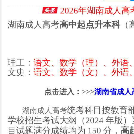
2026年湖南成人
湖南成人高考
高中起点升本科
（
理工：
语文、数学（理）、外语
文史：
语文、数学（文）、外语
点击进入：>>>
湖南省成人
统考科目按教育
湖南成人高考
学校招生考试大纲（2024 年版
目试题满分成绩均为 150 分，
高