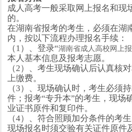
成人高考一般采取网上报名和现
的。
在湖南省报考的考生，必须在湖
内，按以下流程办理报名手续：
（1）、登录“
湖南省成人高校网上报
本人基本信息及报考志愿。
（2）、考生现场确认后认真核
上缴费。
（3）、现场确认时，考生必须
件；报考“专升本”的考生，现场
业证书原件和复印件。
（4）、符合照顾加分条件的考
现场报名时须交验有关证件原件