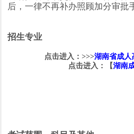
后，一律不再补办照顾加分审批
招生专业
点击进入：>>>
湖南省成人
点击进入：【
湖南