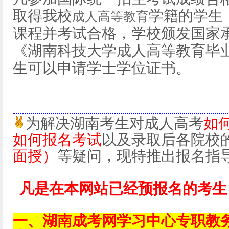
取得我校
学籍的学生
成人高等教育
课程并考试合格，学校颁发国家
《湖南科技大学成人高等教育毕
生可以申请学士学位证书。
为解决湖南考生对成人高考
如
如何报名考试
以及录取后各院校
面授）
等疑问，现特推出报名指
凡是在本网站已经预报名的考生
一、湖南成考网学习中心专职教