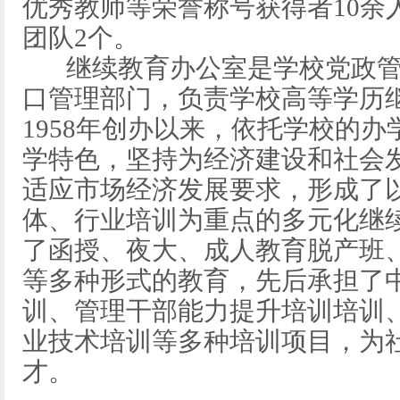
优秀教师等荣誉称号获得者10余
团队2个。
继续教育办公室是学校党政管
口管理部门，负责学校高等学历
1958年创办以来，依托学校的
学特色，坚持为经济建设和社会
适应市场经济发展要求，形成了
体、行业培训为重点的多元化继
了函授、夜大、成人教育脱产班
等多种形式的教育，先后承担了
训、管理干部能力提升培训培训
业技术培训等多种培训项目，为
才。