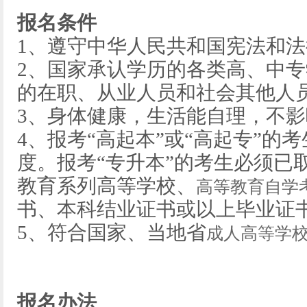
报名条件
1、遵守中华人民共和国宪法和法
2、国家承认学历的各类高、中
的在职、从业人员和社会其他人
3、身体健康，生活能自理，不
4、报考“高起本”或“高起专”的
度。报考“专升本”的考生必须已
教育系列高等学校、
高等教育自学
书、本科结业证书或以上毕业证
5、符合国家、当地省
成人高等学
报名办法