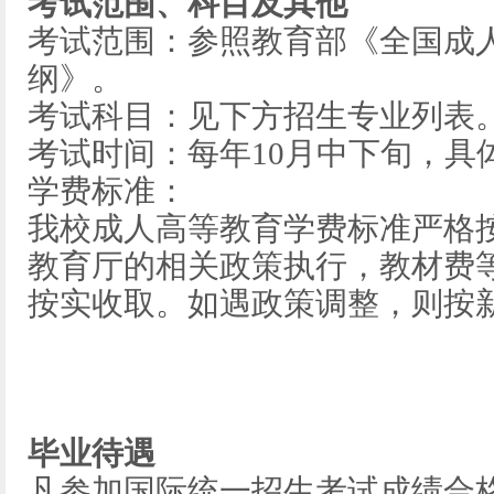
考试范围、科目及其他
考试范围：参照教育部《全国成
纲》。
考试科目：见下方招生专业列表
考试时间：每年10月中下旬，具
学费标准：
我校成人高等教育学费标准严格
教育厅的相关政策执行，教材费
按实收取。如遇政策调整，则按
毕业待遇
凡参加国际统一招生考试成绩合