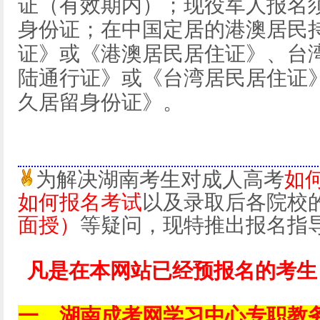
证（有效期内）；现役军人报名
身份证；在中国定居的港澳居民
证》或《港澳居民居住证》、台
陆通行证》或《台湾居民居住证
久居留身份证》。
为解决湖南考生对成人高考
如
如何报名考试
以及录取后各院校
面授）
等疑问，现特推出报名指
凡是在本网站已经预报名的考生
一、湖南成考网学习中心专职教