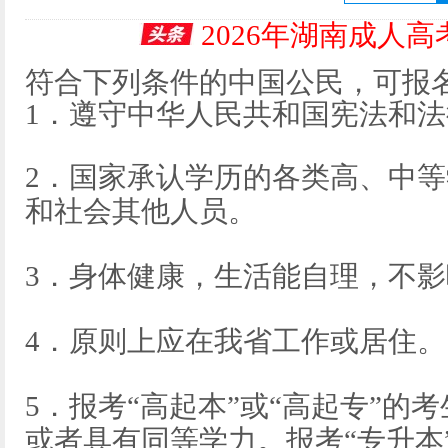
2026年湖南成人
符合下列条件的中国公民，可报
1．遵守中华人民共和国宪法和法
2．国家承认学历的各类高、中
和社会其他人员。
3．身体健康，生活能自理，不
4．原则上应在我省工作或居住。
5．报考“高起本”或“高起专”的
或者具有同等学力。报考“专升本