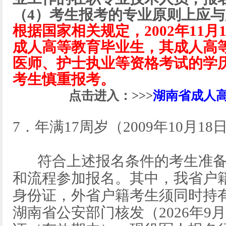
（4）考生报考的专业原则上应
根据国家相关规定，2002年11
成人高等教育毕业生，其成人高
医师、护士执业等资格考试的学
考生慎重报考。
点击进入：>>>
湖南省成人
7．年满17周岁（2009年10月1
符合上述报名条件的考生准备
和流程参加报名。其中，我省户
身份证，外省户籍考生须同时持
湖南省公安部门核发（2026年9