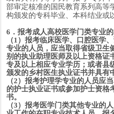
部审定核准的国民教育系列高等
构颁发的专科毕业、本科结业或
6．报考成人高校医学门类专业
（1）报考临床医学、口腔医学
专业的人员，应当取得省级卫生
别的执业助理医师及以上资格证
专及以上相应专业学历；或者县
颁发的乡村医生执业证书并具有
（2）报考护理学专业的人员应
的护士执业证书或参加护士资格
书。
（3）报考医学门类其他专业的
业工作的在职专业技术人员，报