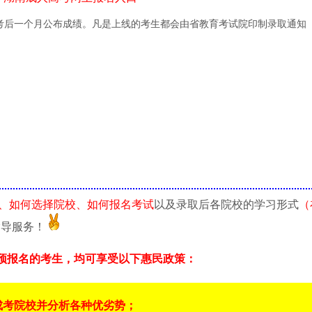
是考后一个月公布成绩。凡是上线的考生都会由省教育考试院印制录取通知
、如何选择院校、如何报名考试
以及录取后各院校的学习形式
（
指导服务！
预报名的考生，均可享受以下惠民政策：
成考院校并分析各种优劣势；