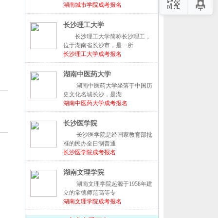
湖南城市学院成考报名
长沙理工大学
长沙理工大学简称长沙理工，
位于湖南省长沙市，是一所
长沙理工大学成考报名
湖南中医药大学
湖南中医药大学坐落于中国历
史文化名城长沙，是湖
湖南中医药大学成考报名
长沙医学院
长沙医学院是经国家教育部批
准的民办全日制普通
长沙医学院成考报名
湖南文理学院
湖南文理学院起源于1958年建
立的常德师范高等专
湖南文理学院成考报名