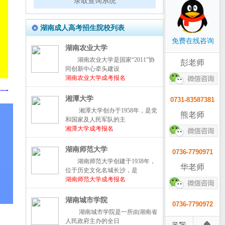
录取查询系统
湖南成人高考招生院校列表
免费在线咨询
湖南农业大学
湖南农业大学是国家“2011”协
彭老师
同创新中心牵头建设
湖南农业大学成考报名
湘潭大学
0731-83587381
湘潭大学创办于1958年，是党
熊老师
和国家及人民军队的主
湘潭大学成考报名
湖南师范大学
0736-7790971
湖南师范大学创建于1938年，
华老师
位于历史文化名城长沙，是
湖南师范大学成考报名
湖南城市学院
0736-7790972
湖南城市学院是一所由湖南省
人民政府主办的全日