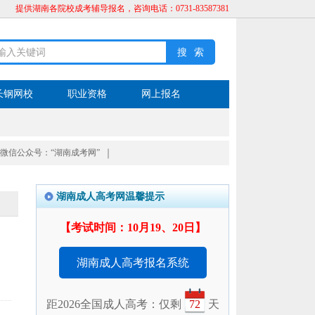
提供湖南各院校成考辅导报名，咨询电话：0731-83587381
长钢网校
职业资格
网上报名
微信公众号：“湖南成考网”
｜
湖南成人高考网温馨提示
【考试时间：10月19、20日】
湖南成人高考报名系统
距2026全国成人高考：仅剩
72
天