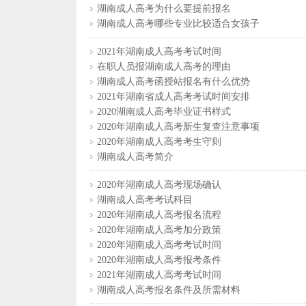
湖南成人高考为什么要提前报名
湖南成人高考哪些专业比较适合女孩子
2021年湖南成人高考考试时间
在职人员报湖南成人高考的理由
湖南成人高考函授站报名有什么优势
2021年湖南省成人高考考试时间安排
2020湖南成人高考毕业证书样式
2020年湖南成人高考新生复查注意事项
2020年湖南成人高考考生守则
湖南成人高考简介
2020年湖南成人高考现场确认
湖南成人高考考试科目
2020年湖南成人高考报名流程
2020年湖南成人高考加分政策
2020年湖南成人高考考试时间
2020年湖南成人高考报考条件
2021年湖南成人高考考试时间
湖南成人高考报名条件及所需材料