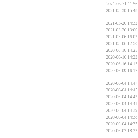
2021-03-31 11:56
2021-03-30 15:48
2021-03-26 14:32
2021-03-26 13:00
2021-03-06 16:02
2021-03-06 12:50
2020-06-16 14:25
2020-06-16 14:22
2020-06-16 14:13
2020-06-09 16:17
2020-06-04 14:47
2020-06-04 14:45
2020-06-04 14:42
2020-06-04 14:41
2020-06-04 14:39
2020-06-04 14:38
2020-06-04 14:37
2020-06-03 18:23