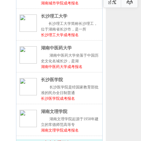
湖南城市学院成考报名
长沙理工大学
长沙理工大学简称长沙理工，
位于湖南省长沙市，是一所
长沙理工大学成考报名
湖南中医药大学
湖南中医药大学坐落于中国历
史文化名城长沙，是湖
湖南中医药大学成考报名
长沙医学院
长沙医学院是经国家教育部批
准的民办全日制普通
长沙医学院成考报名
湖南文理学院
湖南文理学院起源于1958年建
立的常德师范高等专
湖南文理学院成考报名