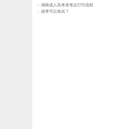
湖南成人高考准考证打印流程
成考可以免试？