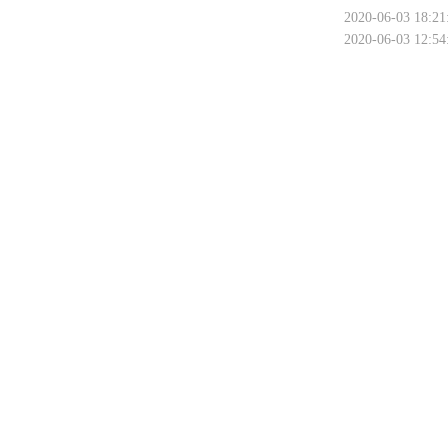
2020-06-03 18:21
2020-06-03 12:54