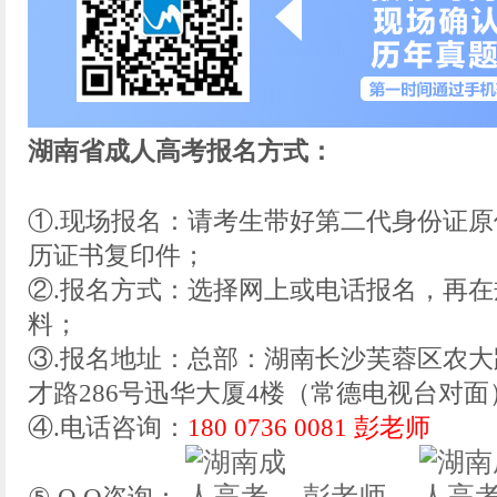
湖南省成人高考报名方式：
①.现场报名：请考生带好第二代身份证
历证书复印件；
②.报名方式：选择网上或电话报名，再
料；
③.报名地址：总部：湖南长沙芙蓉区农大
才路286号迅华大厦4楼（常德电视台对面
④.电话咨询：
180 0736 0081 彭老师
彭老师