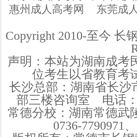
惠州成人高考网
东莞成
Copyright 2010-至今 
R
声明：本站为湖南成考
位考生以省教育考
长沙总部：湖南省长沙
部三楼咨询室 电话：0731
常德分校：湖南常德武陵
0736-7790971