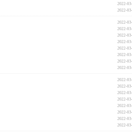
2022-03
2022-03
2022-03
2022-03
2022-03
2022-03
2022-03
2022-03
2022-03
2022-03
2022-03
2022-03
2022-03
2022-03
2022-03
2022-03
2022-03
2022-03