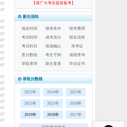
【请广大考生提前备考】
-07
-07
新生须知
-07
-07
报名时间
报考条件
报考费用
-07
考试时间
成考加分
报名流程
-07
考试科目
现场确认
准考证
-07
-07
查分数线
考生守则
成绩查询
-07
录取查询
新生复查
毕业证书
-07
-07
录取分数线
-07
-07
2025年
2024年
2023年
-07
-07
2022年
2021年
2020年
-07
-07
2019年
2018年
2017年
-07