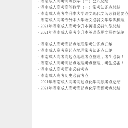
湖南成人高考高等数学（一）公式总结
湖南成人高考高等数学（一）常考知识点总结
湖南成人高考专升本大学语文现代文阅读答题要
湖南成人高考专升本大学语文必背文学常识梳理
2021年湖南成人高考专升本英语必背句型总结
2021年湖南成人高考专升本英语应用文写作范例
湖南成人高考高起点地理常考知识点归纳
湖南成人高考高起点地理常考知识点归纳
湖南成人高考高起点地理考点整理，考生必备！
湖南成人高考高起点地理考点整理，考生必备！
湖南成人高考历史必背考点
湖南成人高考历史必背考点
2021年湖南成人高考高起点化学高频考点总结
2021年湖南成人高考高起点化学高频考点总结