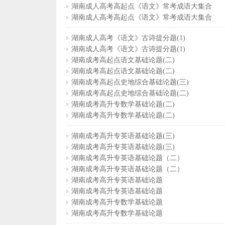
湖南成人高考高起点《语文》常考成语大集合
湖南成人高考高起点《语文》常考成语大集合
湖南成人高考《语文》古诗提分题(1)
湖南成人高考《语文》古诗提分题(1)
湖南成考高起点语文基础论题(二)
湖南成考高起点语文基础论题(二)
湖南成考高起点史地综合基础论题(三)
湖南成考高起点史地综合基础论题(二)
湖南成考高升专数学基础论题(二)
湖南成考高升专数学基础论题(二)
湖南成考高升专英语基础论题(三)
湖南成考高升专英语基础论题(三)
湖南成考高升专英语基础论题（二）
湖南成考高升专英语基础论题（二）
湖南成考高升专英语基础论题
湖南成考高升专英语基础论题
湖南成考高升专数学基础论题
湖南成考高升专数学基础论题