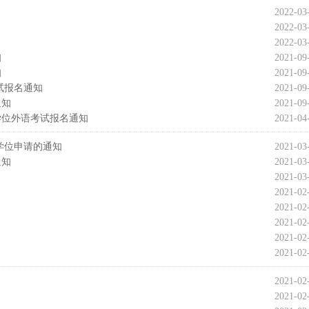
2022-03
2022-03
2022-03
知
2021-09
知
2021-09
试报名通知
2021-09
通知
2021-09
学位外语考试报名通知
2021-04
 学位申请的通知
2021-03
通知
2021-03
2021-03
2021-02
2021-02
2021-02
2021-02
2021-02
2021-02
2021-02