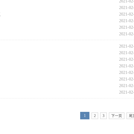
2021-02
2021-02
点
2021-02
2021-02
2021-02
2021-02
2021-02
2021-02
2021-02
2021-02
2021-02
2021-02
2021-02
2021-02
1
2
3
下一页
尾