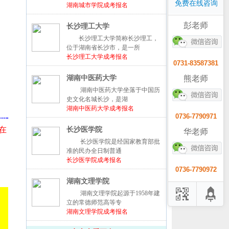
免费在线咨询
湖南城市学院成考报名
彭老师
长沙理工大学
长沙理工大学简称长沙理工，
位于湖南省长沙市，是一所
长沙理工大学成考报名
申
0731-83587381
熊老师
湖南中医药大学
湖南中医药大学坐落于中国历
史文化名城长沙，是湖
湖南中医药大学成考报名
0736-7790971
在
长沙医学院
华老师
长沙医学院是经国家教育部批
准的民办全日制普通
长沙医学院成考报名
0736-7790972
湖南文理学院
湖南文理学院起源于1958年建
立的常德师范高等专
湖南文理学院成考报名