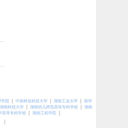
｜
｜
｜
理学院
中南林业科技大学
湖南工业大学
南华
｜
｜
湖南科技大学
湖南幼儿师范高等专科学校
湖南
｜
｜
学高等专科学校
湖南工程学院
｜
图