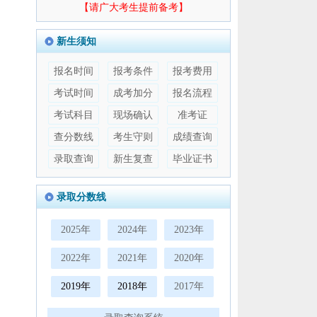
【请广大考生提前备考】
新生须知
报名时间
报考条件
报考费用
考试时间
成考加分
报名流程
容
考试科目
现场确认
准考证
查分数线
考生守则
成绩查询
录取查询
新生复查
毕业证书
录取分数线
2025年
2024年
2023年
2022年
2021年
2020年
2019年
2018年
2017年