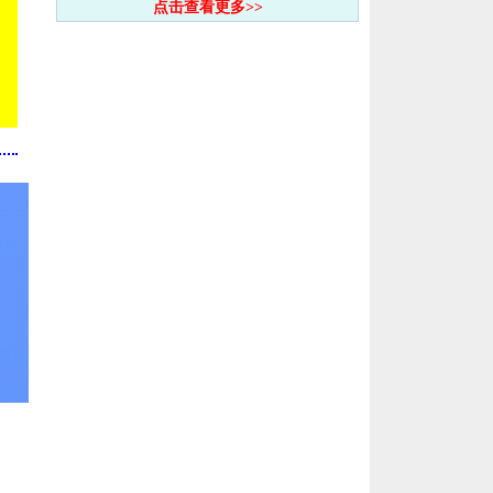
点击查看更多>>