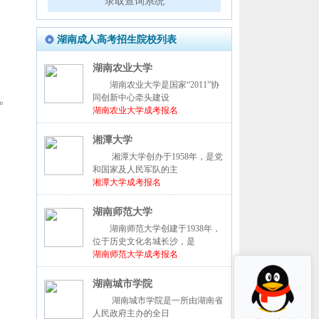
录取查询系统
湖南成人高考招生院校列表
湖南农业大学
湖南农业大学是国家“2011”协
。
同创新中心牵头建设
湖南农业大学成考报名
湘潭大学
湘潭大学创办于1958年，是党
和国家及人民军队的主
湘潭大学成考报名
湖南师范大学
湖南师范大学创建于1938年，
位于历史文化名城长沙，是
湖南师范大学成考报名
湖南城市学院
湖南城市学院是一所由湖南省
人民政府主办的全日