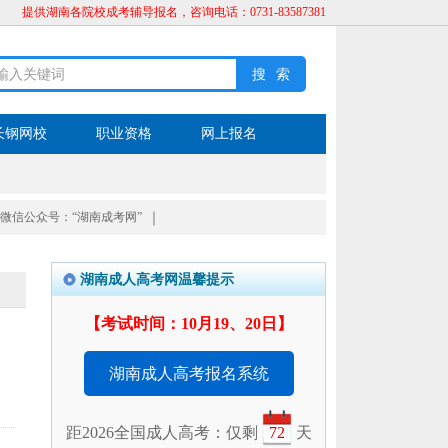
提供湖南各院校成考辅导报名，咨询电话：0731-83587381
长钢网校
职业资格
网上报名
微信公众号：“湖南成考网”
｜
湖南成人高考网温馨提示
【考试时间：10月19、20日】
湖南成人高考报名系统
距2026全国成人高考：仅剩
72
天