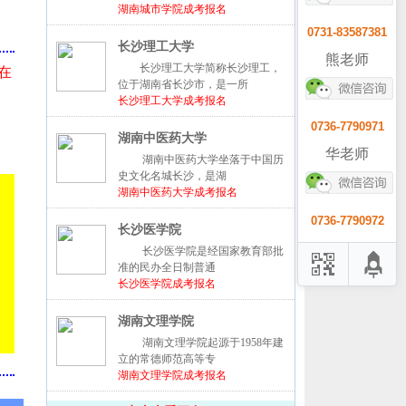
湖南城市学院成考报名
0731-83587381
长沙理工大学
熊老师
长沙理工大学简称长沙理工，
在
位于湖南省长沙市，是一所
长沙理工大学成考报名
0736-7790971
湖南中医药大学
华老师
湖南中医药大学坐落于中国历
史文化名城长沙，是湖
湖南中医药大学成考报名
0736-7790972
长沙医学院
长沙医学院是经国家教育部批
准的民办全日制普通
长沙医学院成考报名
湖南文理学院
湖南文理学院起源于1958年建
立的常德师范高等专
湖南文理学院成考报名