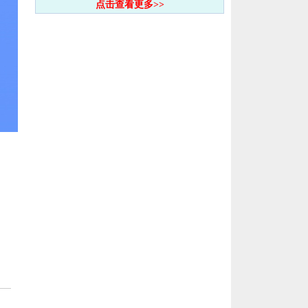
点击查看更多>>