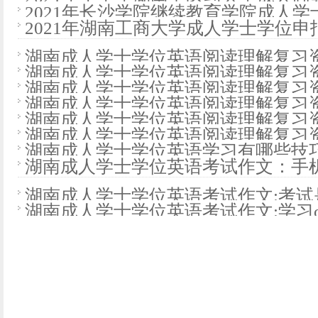
考试报名通知
2021年长沙学院继续教育学院成人
的通知
2021年湖南工商大学成人学士学位申
湖南成人学士学位英语阅读理解复习
湖南成人学士学位英语阅读理解复习
湖南成人学士学位英语阅读理解复习
湖南成人学士学位英语阅读理解复习
湖南成人学士学位英语阅读理解复习
湖南成人学士学位英语阅读理解复习
湖南成人学士学位英语学习有哪些技
湖南成人学士学位英语考试作文：手
湖南成人学士学位英语考试作文:考试
湖南成人学士学位英语考试作文:学习o