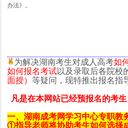
办法》。
为解决湖南考生对成人高考
如
如何报名考试
以及录取后各院校
面授）
等疑问，现特推出报名指
凡是在本网站已经预报名的考生
一、湖南成考网学习中心专职教
①指导老师将协助考生如何选择