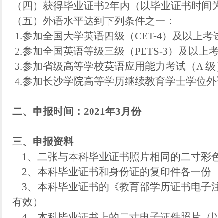
（四）获得毕业证书2年内（以毕业证书时间
（五）外语水平达到下列条件之一：
1.参加全国大学英语四级（CET-4）及以上
2.参加全国英语等级三级（PETS-3）及以
3.参加省级高等学校英语应用能力考试（A 
4.参加长沙学院高等学历继续教育学士学位
二、申报时间：
2021年3月份
三
、申报资料
1、二张与本科毕业证书照片相同的二寸彩
2、本科毕业证书和身份证的复印件各一份
3、本科毕业证书的《教育部学历证书电子注
有效）
4、本科毕业证书上的二寸电子证件照片（以