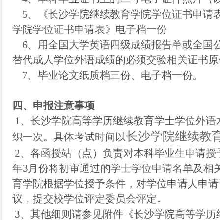
5、《长沙学院继续教育学院学位证书申请
学院学位证书申请表》电子档一份
6、用全国大学英语四级成绩报告单或全国
替代成人学位外语成绩的必须交验相关证书原
7、毕业论文纸质档三份、电子档一份。
四
、申报注意事项
1、长沙学院高等学历继续教育学士学位外语水
长沙学院继续教
织一次。具体考试时间以
2、各函授站（点）负责对本科毕业生申请授
年3月份将初审通过的学士学位申请名单及相
育学院根据学位授予条件，对学位申请人申请
议，提交校学位评定委员会评定。
3、其他细则请参见附件《长沙学院高等学历