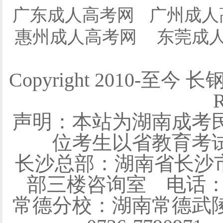
广东成人高考网
广州成人
惠州成人高考网
东莞成
Copyright 2010-至今 
R
声明：本站为湖南成考
位考生以省教育考
长沙总部：湖南省长沙
部三楼咨询室 电话：0731
常德分校：湖南常德武陵