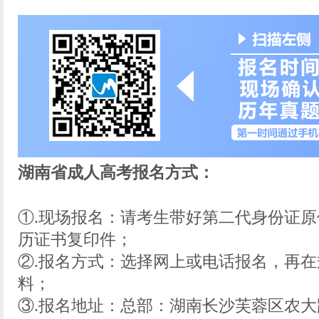
湖南省成人高考报名方式：
①.现场报名：请考生带好第二代身份证
历证书复印件；
②.报名方式：选择网上或电话报名，再
料；
③.报名地址：总部：湖南长沙芙蓉区农大