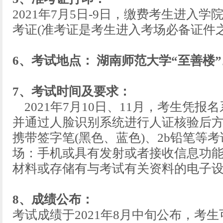
2021年7月5日-9日，缴费考生进入
考证(准考证是考生进入考场必备证件
6、考试地点： 湖南师范大学“至善楼”
7、考试时间及要求：
2021年7月10日、11月，考生凭
并通过人脸识别系统进行人证核验后
携带签字笔(黑色、蓝色)、2b铅笔等
场：手机或具有发射或者接收信息功
材料或存储有与考试有关资料的电子
8、成绩公布：
考试成绩于2021年8月中旬公布，考