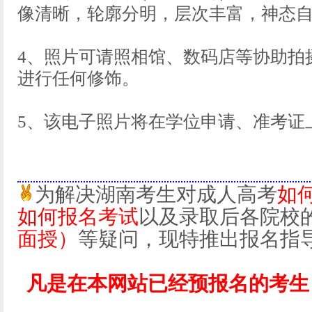
像清晰，轮廓分明，层次丰富，神态
4、照片可请照相馆、数码店等协助拍
进行任何修饰。
5、该电子照片将在学位申请、准考证
为解决湖南考生对成人高考
如
如何报名考试
以及录取后各院校
面授）
等疑问，现特推出报名指
凡是在本网站已经预报名的考生