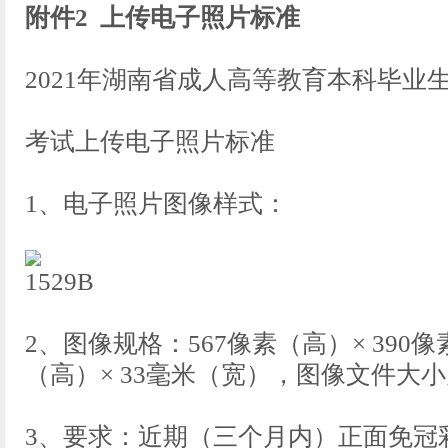
附件2 上传电子照片标准
2021年湖南省成人高等教育本科毕业
考试上传电子照片标准
1、电子照片图像样式：
2、图像规格：567像素（高）× 39
（高）× 33毫米（宽），图像文件大小为2
3、要求：近期（三个月内）正面免冠