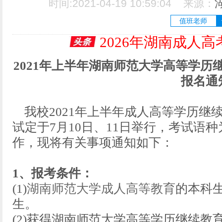
时间:2021-04-19 10:59:04 来源：
值班老师
2026年湖南成人
2021年上半年湖南师范大学高等学
报名通
我校2021年上半年成人高等学历继
试定于7月10日、11日举行，考试语
作，现将有关事项通知如下：
1、报考条件：
(1)
湖南师范大学成人高等教育
的本科
生。
(2)获得湖南师范大学高等学历继续