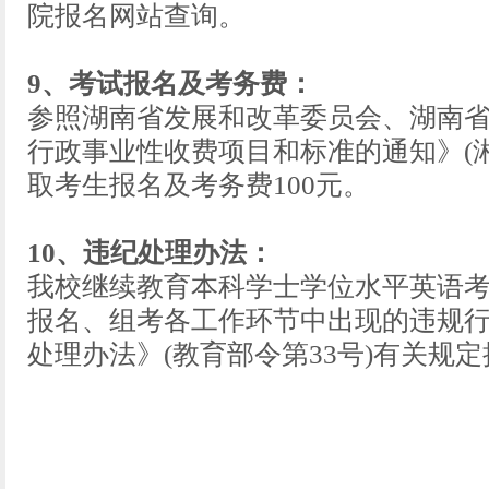
院报名网站查询。
9、考试报名及考务费：
参照湖南省发展和改革委员会、湖南
行政事业性收费项目和标准的通知》(湘发改
取考生报名及考务费100元。
10、违纪处理办法：
我校继续教育本科学士学位水平英语
报名、组考各工作环节中出现的违规
处理办法》(教育部令第33号)有关规