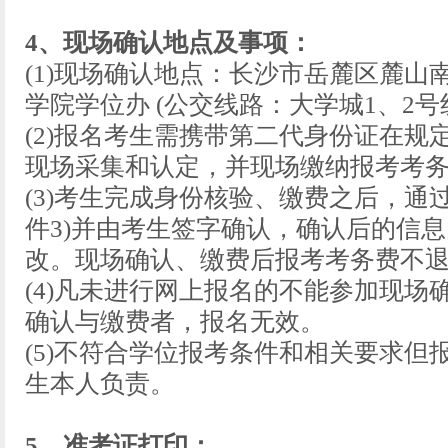
4、现场确认地点及事项：
(1)现场确认地点：长沙市岳麓区麓山
学院学位办 (公交线路：大学城1、2
(2)报名考生需携带第二代身份证在
现场采集和认定，并现场缴纳报考考
(3)考生完成身份核验、缴费之后，通
件3)并由考生签字确认，确认后的信
改。现场确认、缴费后报考考务费不
(4)凡未进行网上报名的不能参加现
确认与缴费者，报名无效。
(5)不符合学位报考条件和相关要求
生本人负责。
5、准考证打印：