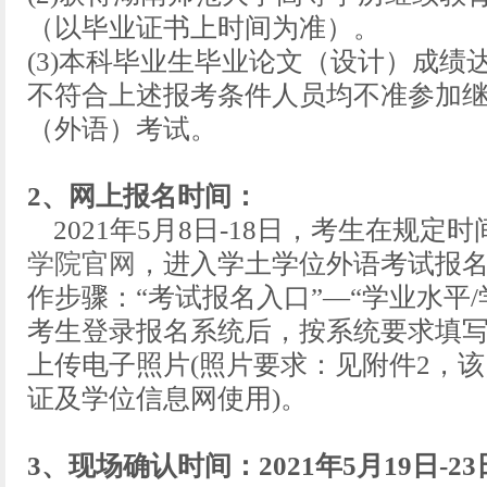
（以毕业证书上时间为准）。
(3)本科毕业生毕业论文（设计）成绩
不符合上述报考条件人员均不准参加
（外语）考试。
2、网上报名时间：
2021年5月8日-18日，考生在规定
学院官网
，进入学土学位外语考试报
作步骤：“考试报名入口”—“学业水平/
考生登录报名系统后，按系统要求填写
上传电子照片(照片要求：见附件2，
证及学位信息网使用)。
3、现场确认时间：2021年5月19日-23