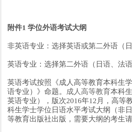
附件1 学位外语考试大纲
非英语专业：选择英语或第二外语（
英语专业：选择第二外语（日语、法
英语考试按照《成人高等教育本科生
语专业）》命题。
成人高等教育
本科生
英语专业），版次2016年12月，高
科生学士学位日语水平考试大纲（非日语
等教育出版社出版，需要大纲的考生