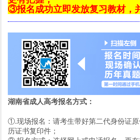
③报名成功立即发放复习教材，
湖南省成人高考报名方式：
①.现场报名：请考生带好第二代身份证
历证书复印件；