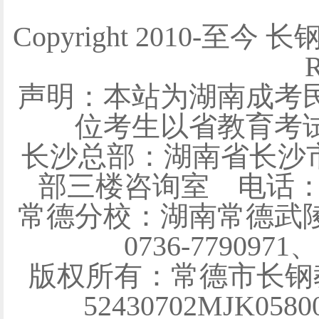
Copyright 2010-至今 
R
声明：本站为湖南成考
位考生以省教育考
长沙总部：湖南省长沙
部三楼咨询室 电话：0731
常德分校：湖南常德武陵
0736-7790971
版权所有：常德市长钢
52430702MJK058