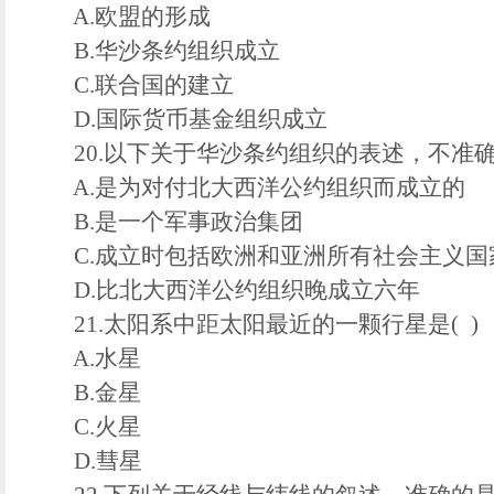
A.欧盟的形成
B.华沙条约组织成立
C.联合国的建立
D.国际货币基金组织成立
20.以下关于华沙条约组织的表述，不准确的
A.是为对付北大西洋公约组织而成立的
B.是一个军事政治集团
C.成立时包括欧洲和亚洲所有社会主义国
D.比北大西洋公约组织晚成立六年
21.太阳系中距太阳最近的一颗行星是( )
A.水星
B.金星
C.火星
D.彗星