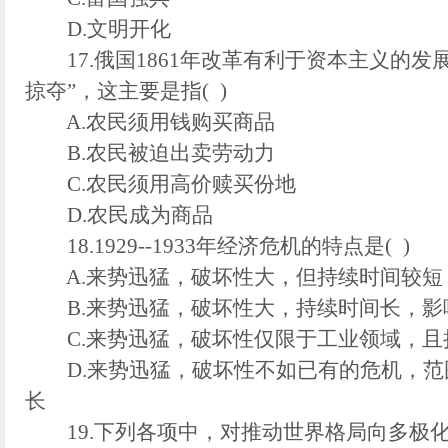
D.文明开化
17.俄国1861年改革有利于资本主义的发
掠夺”，这主要是指( )
A.农民须用钱购买商品
B.农民被迫出卖劳动力
C.农民须用高价赎买份地
D.农民成为商品
18.1929--1933年经济危机的特点是( )
A.来势迅猛，破坏性大，但持续时间较短
B.来势迅猛，破坏性大，持续时间长，影
C.来势迅猛，破坏性仅限于工业领域，且
D.来势迅猛，破坏性不如已有的危机，范
长
19.下列各项中，对推动世界格局向多极化趋