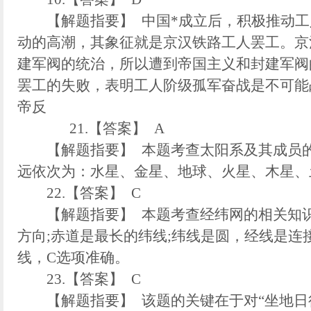
【解题指要】 中国*成立后，积极推动工
动的高潮，其象征就是京汉铁路工人罢工。京
建军阀的统治，所以遭到帝国主义和封建军阀
罢工的失败，表明工人阶级孤军奋战是不可能
帝反
21.【答案】 A
【解题指要】 本题考查太阳系及其成员的
远依次为：水星、金星、地球、火星、木星、
22.【答案】 C
【解题指要】 本题考查经纬网的相关知识
方向;赤道是最长的纬线;纬线是圆，经线是连
线，C选项准确。
23.【答案】 C
【解题指要】 该题的关键在于对“坐地日