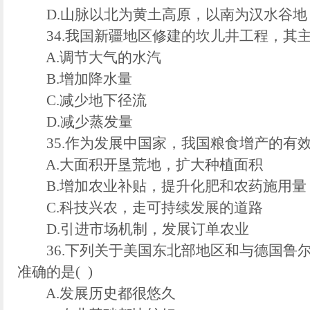
D.山脉以北为黄土高原，以南为汉水谷地
34.我国新疆地区修建的坎儿井工程，其主要
A.调节大气的水汽
B.增加降水量
C.减少地下径流
D.减少蒸发量
35.作为发展中国家，我国粮食增产的有效途
A.大面积开垦荒地，扩大种植面积
B.增加农业补贴，提升化肥和农药施用量
C.科技兴农，走可持续发展的道路
D.引进市场机制，发展订单农业
36.下列关于美国东北部地区和与德国鲁
准确的是( )
A.发展历史都很悠久