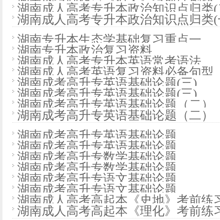
湖南成人高考专升本政治知识点归类(
湖南成人高考专升本政治知识点归类(
湖南专升本生态学基础复习重点一
湖南专升本政治复习资料
湖南成人高考专升本英语常考语法
湖南成人高考英语复习资料必备句型
湖南成考高升专英语基础论题(三)
湖南成考高升专英语基础论题(三)
湖南成考高升专英语基础论题（二）
湖南成考高升专英语基础论题（二）
湖南成考高升专英语基础论题
湖南成考高升专英语基础论题
湖南成考高升专数学基础论题
湖南成考高升专数学基础论题
湖南成考高升专语文基础论题
湖南成考高升专语文基础论题
湖南成人高考高起本《史地》考前练
湖南成人高考高起本《理化》考前练