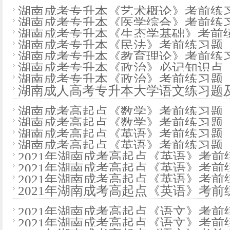
湖南成考专升本《艺术概论》考前练
湖南成考专升本《医学综合》考前练
湖南成考专升本《生态学基础》考前练
湖南成考专升本《民法》考前练习题
湖南成考专升本《教育理论》考前练
湖南成考专升本《政治》必记知识点
湖南成考专升本《政治》考前练习题
湖南成人高考专升本大学语文练习题及答
湖南成考高起点《数学》考前练习题
湖南成考高起点《数学》考前练习题
湖南成考高起点《英语》考前练习题
湖南成考高起点《英语》考前练习题
2021年湖南成考高起点《英语》考
2021年湖南成考高起点《英语》考
2021年湖南成考高起点《英语》考
2021年湖南成考高起点《英语》考
2021年湖南成考高起点《语文》考
2021年湖南成考高起点《语文》考