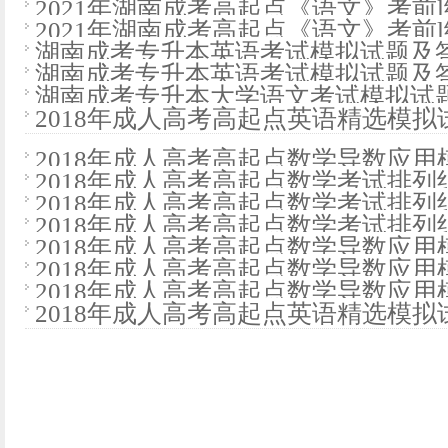
2021年湖南成考高起点《语文》考前
2021年湖南成考高起点《语文》考前
湖南成考专升本英语考试模拟试题及
湖南成考专升本英语考试模拟试题及
湖南成考专升本大学语文考试模拟试
2018年成人高考高起点英语精选模拟试
2018年成人高考高起点数学导数应用模
2018年成人高考高起点数学考试排列
2018年成人高考高起点数学考试排列
2018年成人高考高起点数学考试排列
2018年成人高考高起点数学导数应用模
2018年成人高考高起点数学导数应用模
2018年成人高考高起点数学导数应用模
2018年成人高考高起点英语精选模拟试