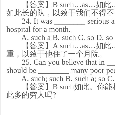
【答案】B such…as…如
如此长的队，以致于我们不得不
24. It was ________ serious acci
hospital for a month.
A. such a B. such C. so D. so 
【答案】A such…as…如
重，以致于他住了一个月院。
25. Can you believe that in ___
should be ________ many poor pe
A. such; such B. such a; so C. s
【答案】B such如此。你
此多的穷人吗?