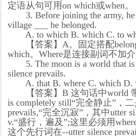
定语从句可用on which或when。
3. Before joining the army, he sp
village ___ he belonged.
A. to which B. which C. to whe
【答案】A。固定搭配belong 
which。Where是连接副词不加
5. The moon is a world that is co
silence prevails.
A. that B. where C. which D. 
【答案】B 这句话中world 
is completely still“完全静止”，二是w
prevails,“完全沉寂”，其中utter s
v.“盛行，遍及”;这里必须用wher
这个先行词在--utter silence p