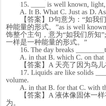
15. ____ is well known, light, li
A. It B. What C. Just as D. As
【答案】D句意为：“如我们
种能量的形式。”as is well 
饰整个主句，意为“如我们所知”;
一样是一种能量的形式。”
16. The day breaks ________the 
A. in that B. which C. on that 
【答案】A 天亮了因为鸟儿在歌唱
17. Liquids are like solids ____
volume.
A. in that B. for that C. with tha
【答案】A 液体像固体一样有确定
为。