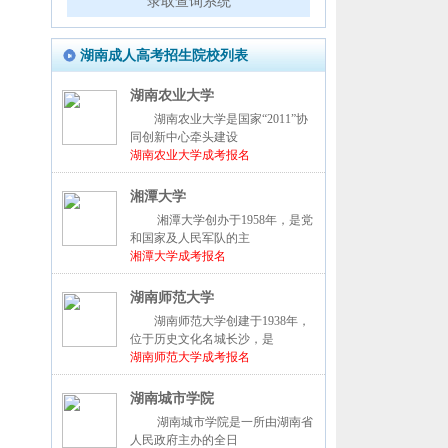
录取查询系统
湖南成人高考招生院校列表
湖南农业大学
湖南农业大学是国家“2011”协
同创新中心牵头建设
湖南农业大学成考报名
湘潭大学
湘潭大学创办于1958年，是党
和国家及人民军队的主
湘潭大学成考报名
湖南师范大学
湖南师范大学创建于1938年，
位于历史文化名城长沙，是
湖南师范大学成考报名
湖南城市学院
湖南城市学院是一所由湖南省
人民政府主办的全日