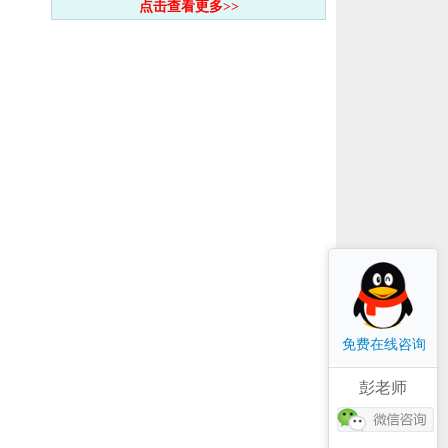
点击查看更多>>
免费在线咨询
彭老师