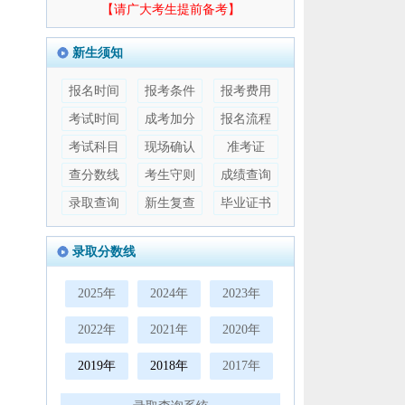
【请广大考生提前备考】
新生须知
报名时间
报考条件
报考费用
考试时间
成考加分
报名流程
考试科目
现场确认
准考证
查分数线
考生守则
成绩查询
录取查询
新生复查
毕业证书
录取分数线
2025年
2024年
2023年
2022年
2021年
2020年
2019年
2018年
2017年