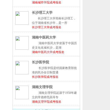
湖南城市学院成考报名
长沙理工大学
长沙理工大学简称长沙理工，
位于湖南省长沙市，是一所
长沙理工大学成考报名
湖南中医药大学
湖南中医药大学坐落于中国历
史文化名城长沙，是湖
湖南中医药大学成考报名
长沙医学院
长沙医学院是经国家教育部批
准的民办全日制普通
长沙医学院成考报名
湖南文理学院
湖南文理学院起源于1958年建
立的常德师范高等专
湖南文理学院成考报名