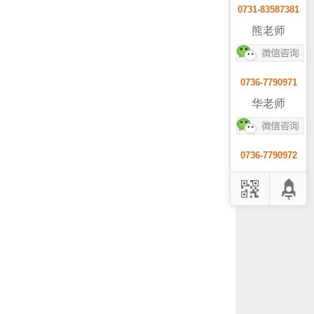
0731-83587381
熊老师
0736-7790971
华老师
0736-7790972