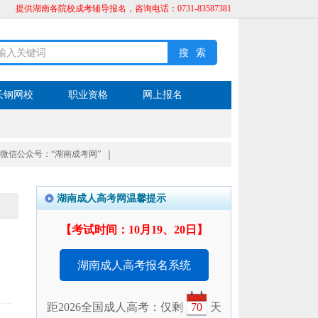
提供湖南各院校成考辅导报名，咨询电话：0731-83587381
长钢网校
职业资格
网上报名
微信公众号：“湖南成考网”
｜
湖南成人高考网温馨提示
【考试时间：10月19、20日】
湖南成人高考报名系统
距2026全国成人高考：仅剩
70
天