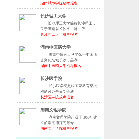
湖南城市学院成考报名
长沙理工大学
长沙理工大学简称长沙理工，
位于湖南省长沙市，是一所
长沙理工大学成考报名
湖南中医药大学
湖南中医药大学坐落于中国历
史文化名城长沙，是湖
湖南中医药大学成考报名
长沙医学院
长沙医学院是经国家教育部批
准的民办全日制普通
长沙医学院成考报名
湖南文理学院
湖南文理学院起源于1958年建
立的常德师范高等专
湖南文理学院成考报名