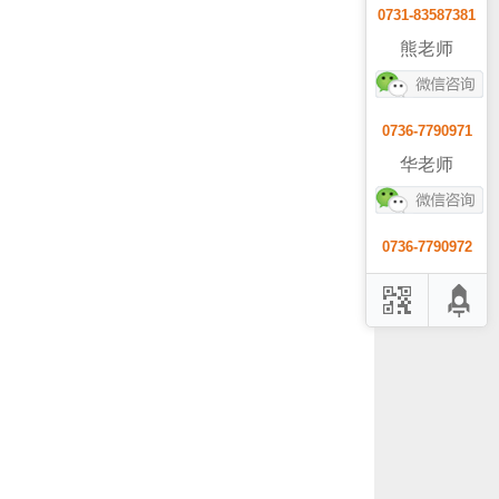
0731-83587381
熊老师
0736-7790971
华老师
0736-7790972