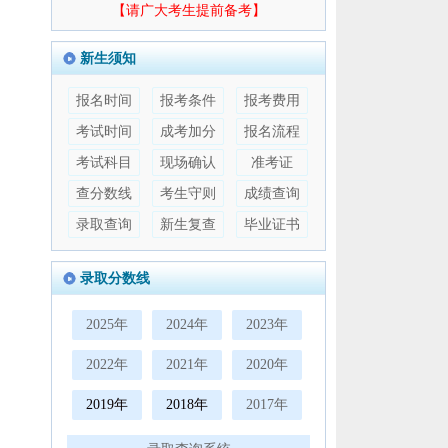
【请广大考生提前备考】
新生须知
报名时间
报考条件
报考费用
考试时间
成考加分
报名流程
考试科目
现场确认
准考证
查分数线
考生守则
成绩查询
录取查询
新生复查
毕业证书
录取分数线
2025年
2024年
2023年
2022年
2021年
2020年
2019年
2018年
2017年