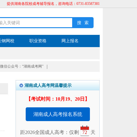
提供湖南各院校成考辅导报名，咨询电话：0731-83587381
长钢网校
职业资格
网上报名
微信公众号：“湖南成考网”
｜
湖南成人高考网温馨提示
【考试时间：10月19、20日】
湖南成人高考报名系统
距2026全国成人高考：仅剩
72
天