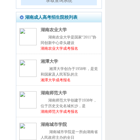
录取查询系统
湖南成人高考招生院校列表
湖南农业大学
湖南农业大学是国家“2011”协
同创新中心牵头建设
湖南农业大学成考报名
湘潭大学
湘潭大学创办于1958年，是党
和国家及人民军队的主
湘潭大学成考报名
湖南师范大学
湖南师范大学创建于1938年，
位于历史文化名城长沙，是
湖南师范大学成考报名
湖南城市学院
湖南城市学院是一所由湖南省
人民政府主办的全日