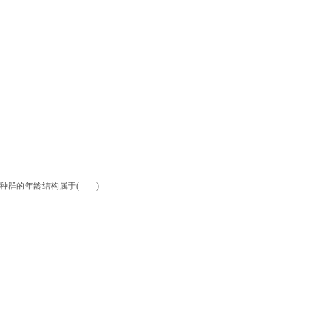
种群的年龄结构属于( )