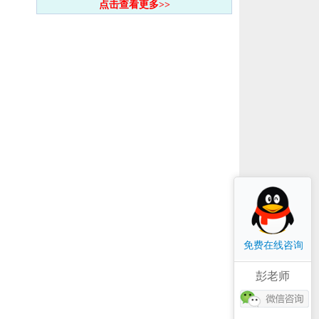
点击查看更多>>
免费在线咨询
彭老师