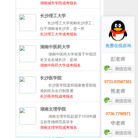
湖南城市学院成考报名
长沙理工大学
长沙理工大学简称长沙理工，
位于湖南省长沙市，是一所
长沙理工大学成考报名
免费在线咨询
湖南中医药大学
湖南中医药大学坐落于中国历
彭老师
史文化名城长沙，是湖
湖南中医药大学成考报名
长沙医学院
0731-83587381
长沙医学院是经国家教育部批
熊老师
准的民办全日制普通
长沙医学院成考报名
湖南文理学院
0736-7790971
湖南文理学院起源于1958年建
立的常德师范高等专
华老师
湖南文理学院成考报名