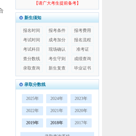
【请广大考生提前备考】
合
新生须知
报名时间
报考条件
报考费用
考试时间
成考加分
报名流程
考试科目
现场确认
准考证
查分数线
考生守则
成绩查询
录取查询
新生复查
毕业证书
录取分数线
2025年
2024年
2023年
2022年
2021年
2020年
2019年
2018年
2017年