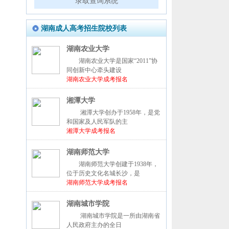
录取查询系统
湖南成人高考招生院校列表
湖南农业大学
湖南农业大学是国家“2011”协
同创新中心牵头建设
湖南农业大学成考报名
湘潭大学
湘潭大学创办于1958年，是党
和国家及人民军队的主
湘潭大学成考报名
湖南师范大学
湖南师范大学创建于1938年，
位于历史文化名城长沙，是
湖南师范大学成考报名
湖南城市学院
湖南城市学院是一所由湖南省
人民政府主办的全日