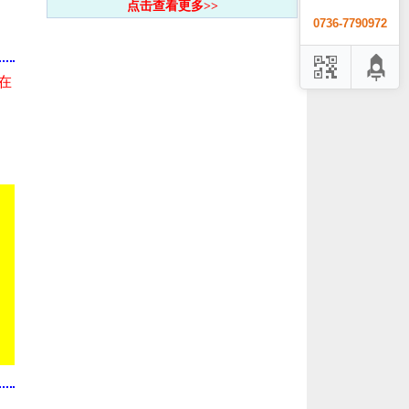
点击查看更多>>
0736-7790972
在