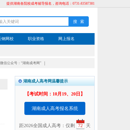
提供湖南各院校成考辅导报名，咨询电话：0731-83587381
长钢网校
职业资格
网上报名
微信公众号：“湖南成考网”
｜
湖南成人高考网温馨提示
【考试时间：10月19、20日】
湖南成人高考报名系统
距2026全国成人高考：仅剩
72
天