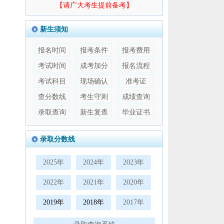
【请广大考生提前备考】
新生须知
报名时间
报考条件
报考费用
考试时间
成考加分
报名流程
考试科目
现场确认
准考证
查分数线
考生守则
成绩查询
录取查询
新生复查
毕业证书
录取分数线
2025年
2024年
2023年
2022年
2021年
2020年
2019年
2018年
2017年