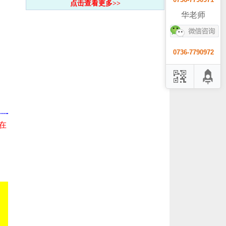
点击查看更多>>
华老师
0736-7790972
在