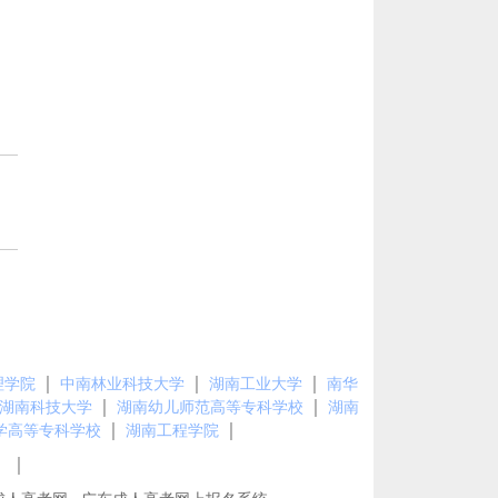
｜
｜
｜
理学院
中南林业科技大学
湖南工业大学
南华
｜
｜
湖南科技大学
湖南幼儿师范高等专科学校
湖南
｜
｜
学高等专科学校
湖南工程学院
｜
图