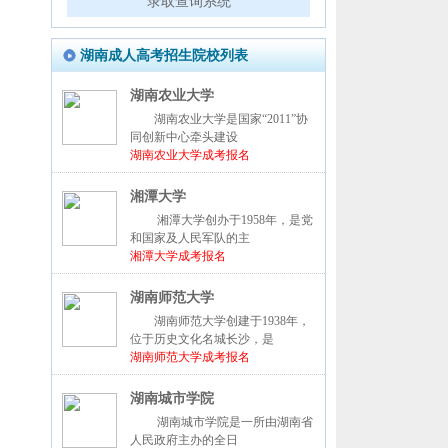
录取查询系统
湖南成人高考招生院校列表
湖南农业大学
湖南农业大学是国家“2011”协
同创新中心牵头建设
湖南农业大学成考报名
湘潭大学
湘潭大学创办于1958年，是党
和国家及人民军队的主
湘潭大学成考报名
湖南师范大学
湖南师范大学创建于1938年，
位于历史文化名城长沙，是
湖南师范大学成考报名
湖南城市学院
湖南城市学院是一所由湖南省
人民政府主办的全日