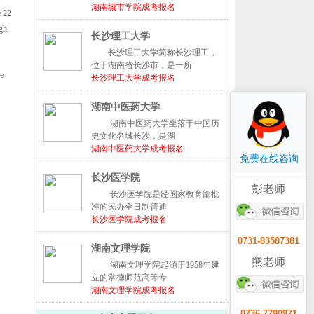
湖南城市学院成考报名
e 22
gh
长沙理工大学
长沙理工大学简称长沙理工，
位于湖南省长沙市，是一所
he
长沙理工大学成考报名
湖南中医药大学
湖南中医药大学坐落于中国历
史文化名城长沙，是湖
湖南中医药大学成考报名
免费在线咨询
长沙医学院
彭老师
长沙医学院是经国家教育部批
准的民办全日制普通
长沙医学院成考报名
0731-83587381
湖南文理学院
熊老师
湖南文理学院起源于1958年建
立的常德师范高等专
湖南文理学院成考报名
0736-7790971